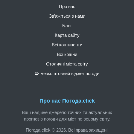
Про нас
Зв’яжіться з нами
Блог
Карта сайту
Всі континенти
Всі країни
Столичні міста світу
🧩 Безкоштовний віджет погоди
Про нас Погода.click
Ваш надійне джерело точних та актуальних
прогнозів погоди для міст по всьому світу.
Погода.click © 2026. Всі права захищені.