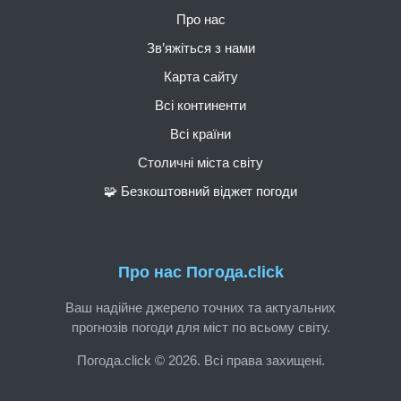
Про нас
Зв’яжіться з нами
Карта сайту
Всі континенти
Всі країни
Столичні міста світу
🧩 Безкоштовний віджет погоди
Про нас Погода.click
Ваш надійне джерело точних та актуальних
прогнозів погоди для міст по всьому світу.
Погода.click © 2026. Всі права захищені.