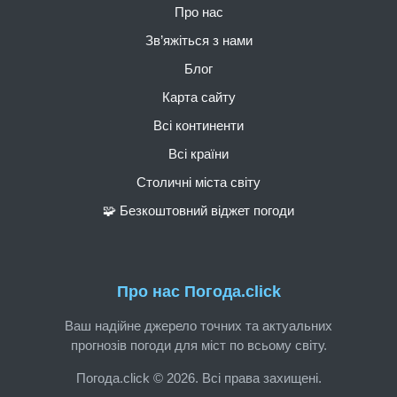
Про нас
Зв’яжіться з нами
Блог
Карта сайту
Всі континенти
Всі країни
Столичні міста світу
🧩 Безкоштовний віджет погоди
Про нас Погода.click
Ваш надійне джерело точних та актуальних
прогнозів погоди для міст по всьому світу.
Погода.click © 2026. Всі права захищені.