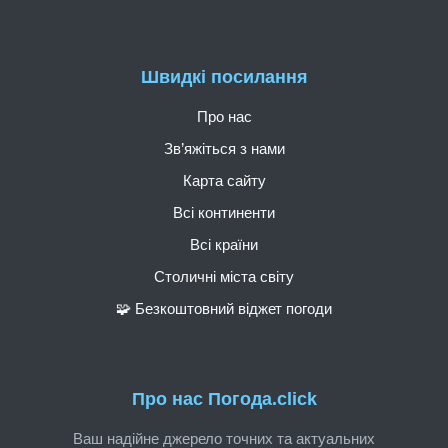
Швидкі посилання
Про нас
Зв’яжіться з нами
Карта сайту
Всі континенти
Всі країни
Столичні міста світу
🧩 Безкоштовний віджет погоди
Про нас Погода.click
Ваш надійне джерело точних та актуальних