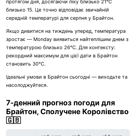
протягом дня, досягаючи піку близько 21°C
близько 15. Це точно відповідає звичайній
середній температурі для серпня у Брайтон.
Якщо дивитися на тиждень уперед, температура
зростає — Monday виявиться найтеплішим днем з
температурою близько 26°C. Для контексту:
рекордний максимум для цієї дати в Брайтон
становить 30°C.
Ідеальні умови в Брайтон сьогодні — виходьте та
насолоджуйтеся.
7-денний прогноз погоди для
Брайтон, Сполучене Королівство
🇬🇧