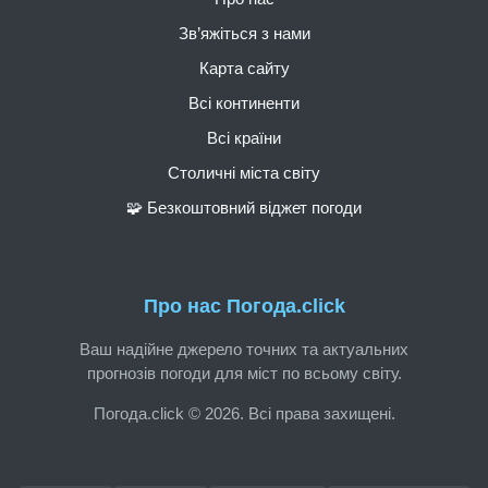
Зв’яжіться з нами
Карта сайту
Всі континенти
Всі країни
Столичні міста світу
🧩 Безкоштовний віджет погоди
Про нас Погода.click
Ваш надійне джерело точних та актуальних
прогнозів погоди для міст по всьому світу.
Погода.click © 2026. Всі права захищені.