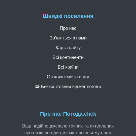
Швидкі посилання
Про нас
Зв’яжіться з нами
Карта сайту
Всі континенти
Всі країни
Столичні міста світу
🧩 Безкоштовний віджет погоди
Про нас Погода.click
Ваш надійне джерело точних та актуальних
прогнозів погоди для міст по всьому світу.