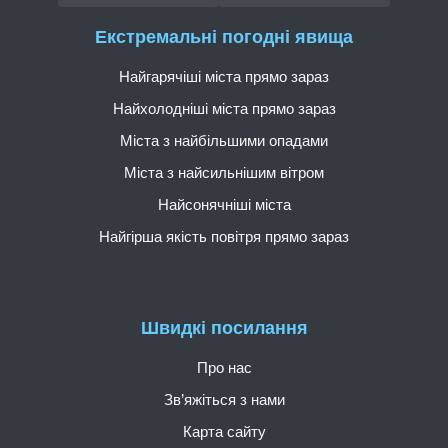
Екстремальні погодні явища
Найгарячіші міста прямо зараз
Найхолодніші міста прямо зараз
Міста з найбільшими опадами
Міста з найсильнішим вітром
Найсонячніші міста
Найгірша якість повітря прямо зараз
Швидкі посилання
Про нас
Зв’яжіться з нами
Карта сайту