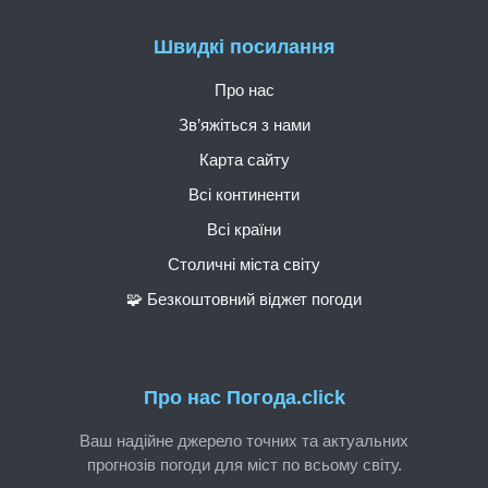
Швидкі посилання
Про нас
Зв’яжіться з нами
Карта сайту
Всі континенти
Всі країни
Столичні міста світу
🧩 Безкоштовний віджет погоди
Про нас Погода.click
Ваш надійне джерело точних та актуальних
прогнозів погоди для міст по всьому світу.