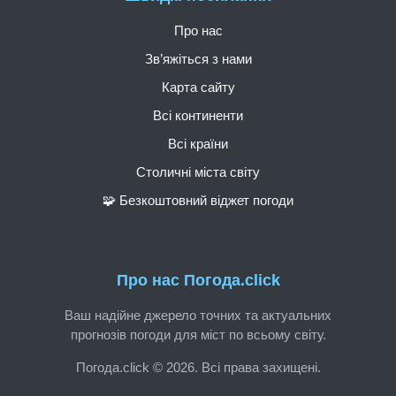
Про нас
Зв’яжіться з нами
Карта сайту
Всі континенти
Всі країни
Столичні міста світу
🧩 Безкоштовний віджет погоди
Про нас Погода.click
Ваш надійне джерело точних та актуальних
прогнозів погоди для міст по всьому світу.
Погода.click © 2026. Всі права захищені.