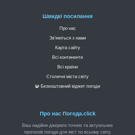
Швидкі посилання
Про нас
Зв’яжіться з нами
Карта сайту
Всі континенти
Всі країни
Столичні міста світу
🧩 Безкоштовний віджет погоди
Про нас Погода.click
Ваш надійне джерело точних та актуальних
прогнозів погоди для міст по всьому світу.