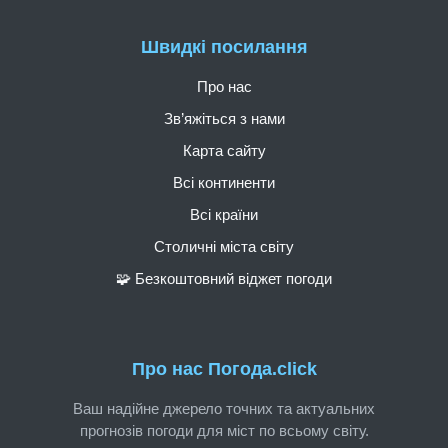
Швидкі посилання
Про нас
Зв’яжіться з нами
Карта сайту
Всі континенти
Всі країни
Столичні міста світу
🧩 Безкоштовний віджет погоди
Про нас Погода.click
Ваш надійне джерело точних та актуальних
прогнозів погоди для міст по всьому світу.