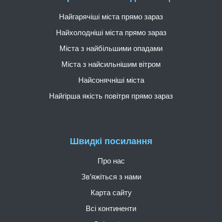
Найгарячіші міста прямо зараз
Найхолодніші міста прямо зараз
Міста з найбільшими опадами
Міста з найсильнішим вітром
Найсонячніші міста
Найгірша якість повітря прямо зараз
Швидкі посилання
Про нас
Зв’яжіться з нами
Карта сайту
Всі континенти