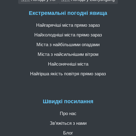
Екстремальні погодні явища
Найгарячіші міста прямо зараз
Найхолодніші міста прямо зараз
Міста з найбільшими опадами
Міста з найсильнішим вітром
Найсонячніші міста
Найгірша якість повітря прямо зараз
Швидкі посилання
Про нас
Зв’яжіться з нами
Блог