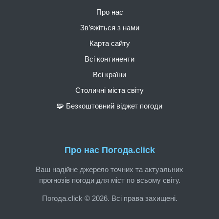
Про нас
Зв’яжіться з нами
Карта сайту
Всі континенти
Всі країни
Столичні міста світу
🧩 Безкоштовний віджет погоди
Про нас Погода.click
Ваш надійне джерело точних та актуальних
прогнозів погоди для міст по всьому світу.
Погода.click © 2026. Всі права захищені.