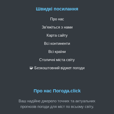
Швидкі посилання
Про нас
Зв’яжіться з нами
Карта сайту
Всі континенти
Всі країни
Столичні міста світу
🧩 Безкоштовний віджет погоди
Про нас Погода.click
Ваш надійне джерело точних та актуальних
прогнозів погоди для міст по всьому світу.