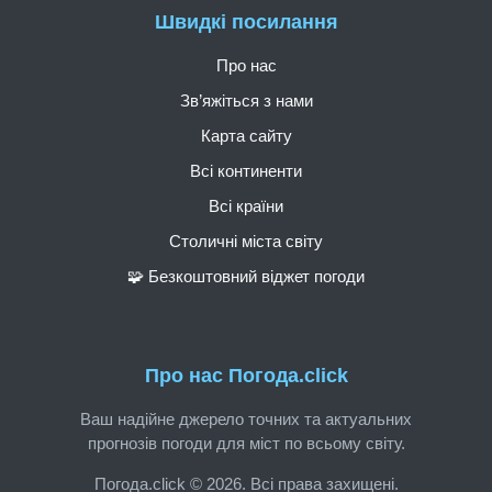
Швидкі посилання
Про нас
Зв’яжіться з нами
Карта сайту
Всі континенти
Всі країни
Столичні міста світу
🧩 Безкоштовний віджет погоди
Про нас Погода.click
Ваш надійне джерело точних та актуальних
прогнозів погоди для міст по всьому світу.
Погода.click © 2026. Всі права захищені.