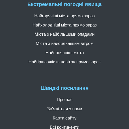
Екстремальні погодні явища
Найгарячіші міста прямо зараз
Найхолодніші міста прямо зараз
Міста з найбільшими опадами
Міста з найсильнішим вітром
Найсонячніші міста
Найгірша якість повітря прямо зараз
Швидкі посилання
Про нас
Зв’яжіться з нами
Карта сайту
Всі континенти