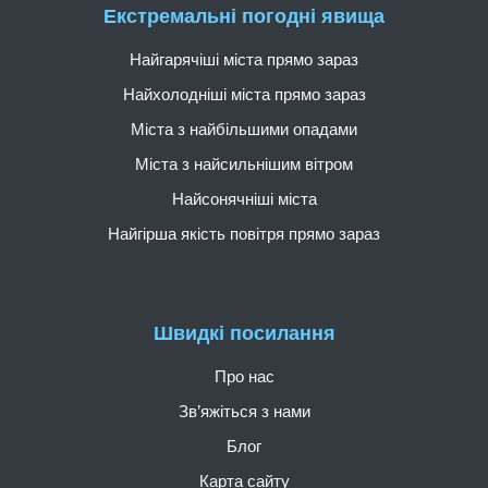
Екстремальні погодні явища
Найгарячіші міста прямо зараз
Найхолодніші міста прямо зараз
Міста з найбільшими опадами
Міста з найсильнішим вітром
Найсонячніші міста
Найгірша якість повітря прямо зараз
Швидкі посилання
Про нас
Зв’яжіться з нами
Блог
Карта сайту